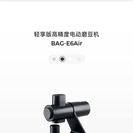
轻享版高精度电动磨豆机
BAG-E6Air