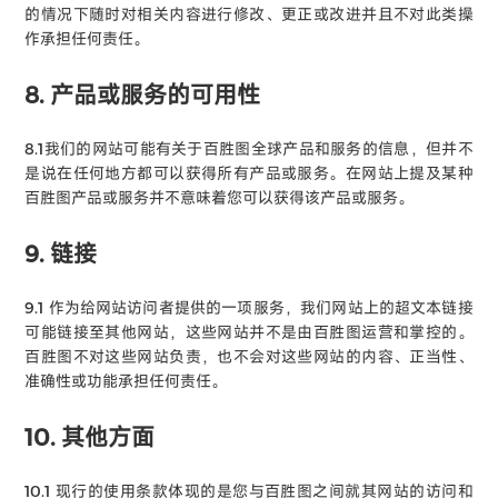
的情况下随时对相关内容进行修改、更正或改进并且不对此类操
作承担任何责任。
8. 产品或服务的可用性
8.1我们的网站可能有关于百胜图全球产品和服务的信息，但并不
是说在任何地方都可以获得所有产品或服务。在网站上提及某种
百胜图产品或服务并不意味着您可以获得该产品或服务。
9. 链接
9.1 作为给网站访问者提供的一项服务，我们网站上的超文本链接
可能链接至其他网站，这些网站并不是由百胜图运营和掌控的。
百胜图不对这些网站负责，也不会对这些网站的内容、正当性、
准确性或功能承担任何责任。
10. 其他方面
10.1 现行的使用条款体现的是您与百胜图之间就其网站的访问和