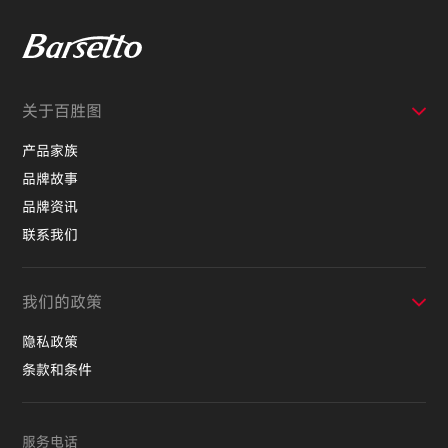
关于百胜图
产品家族
品牌故事
品牌资讯
联系我们
我们的政策
隐私政策
条款和条件
服务电话