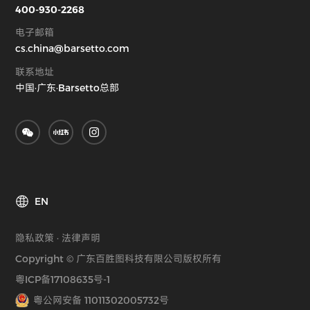
400-930-2268
电子邮箱
cs.china@barsetto.com
联系地址
中国·广东·Barsetto总部
EN
隐私政策
·
法律声明
Copyright © 广东百胜图科技有限公司版权所有
粤ICP备17108635号-1
粤公网安备 11011302005732号