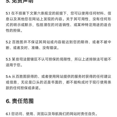
5. 免责声明
5.1 在不损害下文第六条规定的前提下，您可以使用任何材料、信
息以及其他您在网站上发现的内容。关于其可用性，没有任何形
式的明示或默示，包括潜在的对适销性、或某种特定用途的适合
性的担保。
5.2 百胜图并不保证其网站或内容能达到您的期待、或者不被中
断、或者及时、准确、没有错误。
5.3 某些司法管辖区不认可担保的局限性，所以上述排除法可能不
适用于您。
5.4 从百胜图获得的、或者使用网站提供的服务时获得的任何建议
或信息，无论是口头的还是书面的，都不能构成对于现行使用条
款的任何担保或承诺。
6. 责任范围
6.1 您访问、使用、浏览以及导航我们的网站时责任自负。