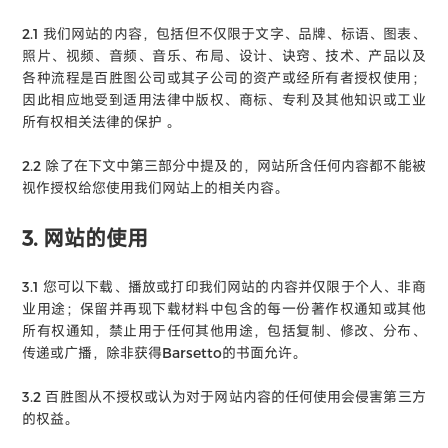
2.1 我们网站的内容，包括但不仅限于文字、品牌、标语、图表、
照片、视频、音频、音乐、布局、设计、诀窍、技术、产品以及
各种流程是百胜图公司或其子公司的资产或经所有者授权使用；
因此相应地受到适用法律中版权、商标、专利及其他知识或工业
所有权相关法律的保护 。
2.2 除了在下文中第三部分中提及的，网站所含任何内容都不能被
视作授权给您使用我们网站上的相关内容。
3. 网站的使用
3.1 您可以下载、播放或打印我们网站的内容并仅限于个人、非商
业用途；保留并再现下载材料中包含的每一份著作权通知或其他
所有权通知，禁止用于任何其他用途，包括复制、修改、分布、
传递或广播，除非获得Barsetto的书面允许。
3.2 百胜图从不授权或认为对于网站内容的任何使用会侵害第三方
的权益。