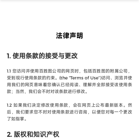
法律声明
1. 使用条款的接受与更改
1.1 您访问并使用百胜图公司的网页时，包括百胜图的附属公司，
受到现行使用条款的约束。(the “Terms of Use”)访问、浏览并使
用我们的网页意味着您确认已经阅读、理解并全部接受该使用条
款；当然，我们会不时对该条款进行修改。
1.2 如果我们决定修改使用条款，会在网页上公布最新版本。然
后，我们要求您不时对使用条款进行咨询，以便您对每一个更改
了如指掌。
2. 版权和知识产权