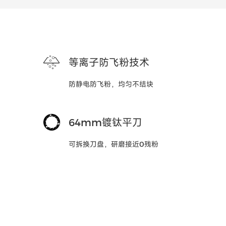
等离子防飞粉技术
防静电防飞粉，均匀不结块
64mm镀钛平刀
可拆换刀盘，研磨接近0残粉