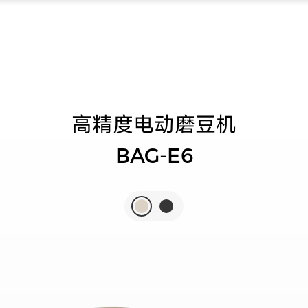
高精度电动磨豆机
BAG-E6