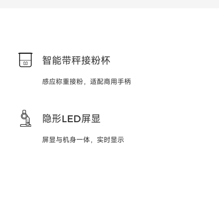
智能带秤接粉杯
感应称重接粉，适配商用手柄
隐形LED屏显
屏显与机身一体，实时显示