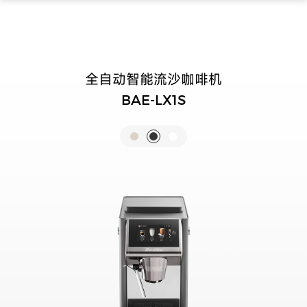
全自动智能流沙咖啡机
BAE-LX1S