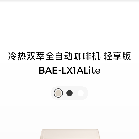
冷热双萃全自动咖啡机 轻享版
BAE-LX1ALite