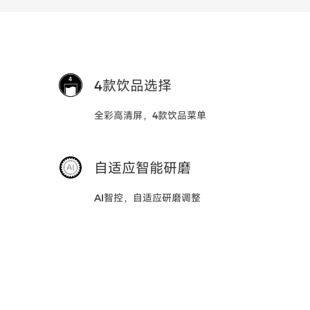
4款饮品选择
全彩高清屏，4款饮品菜单
自适应智能研磨
AI智控，自适应研磨调整