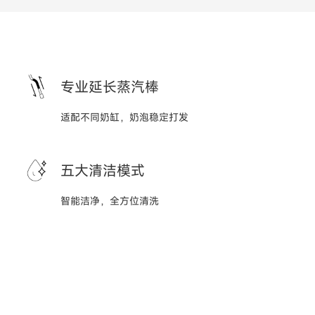
专业延长蒸汽棒
适配不同奶缸，奶泡稳定打发
五大清洁模式
智能洁净，全方位清洗